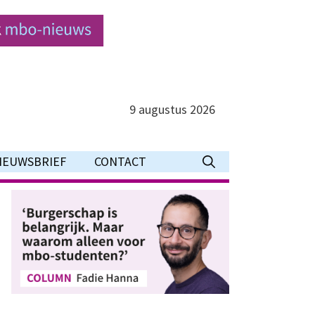
9 augustus 2026
IEUWSBRIEF
CONTACT