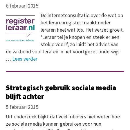
6 februari 2015
De internetconsultatie over de wet op
het lerarenregister maakt onder
leraren heel wat los. Het verzet groeit.
‘Leraar tel je knopen en steek er een
stokje voor!’, zo luidt het advies van
de vakbond voor leraren in het voortgezet onderwijs
…
Lees verder
Strategisch gebruik sociale media
blijft achter
5 februari 2015
Uit onderzoek blijkt dat veel mbo’ers niet weten hoe
ze sociale media kunnen gebruiken voor hun