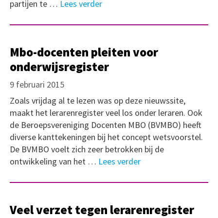
partijen te …
Lees verder
Mbo-docenten pleiten voor
onderwijsregister
9 februari 2015
Zoals vrijdag al te lezen was op deze nieuwssite,
maakt het lerarenregister veel los onder leraren. Ook
de Beroepsvereniging Docenten MBO (BVMBO) heeft
diverse kanttekeningen bij het concept wetsvoorstel.
De BVMBO voelt zich zeer betrokken bij de
ontwikkeling van het …
Lees verder
Veel verzet tegen lerarenregister