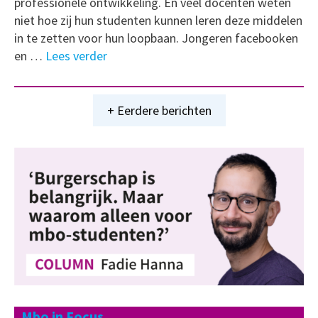
professionele ontwikkeling. En veel docenten weten
niet hoe zij hun studenten kunnen leren deze middelen
in te zetten voor hun loopbaan. Jongeren facebooken
en …
Lees verder
+ Eerdere berichten
Mbo in Focus