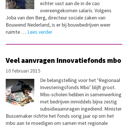
echter vast aan de in de cao
overeengekomen salaris. Volgens
Joba van den Berg, directeur sociale zaken van
Bouwend Nederland, is er bij bouwbedrijven weer
ruimte …
Lees verder
Veel aanvragen Innovatiefonds mbo
10 februari 2015
De belangstelling voor het ‘Regionaal
Investeringsfonds Mbo’ blijft groot.
Mbo-scholen hebben in samenwerking
met bedrijven inmiddels bijna zestig
subsidieaanvragen ingediend. Minister
Bussemaker richtte het fonds vorig jaar op om het
mbo aan te moedigen om samen met regionale