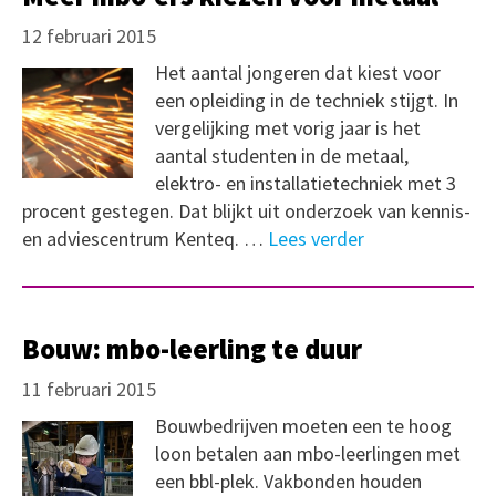
12 februari 2015
Het aantal jongeren dat kiest voor
een opleiding in de techniek stijgt. In
vergelijking met vorig jaar is het
aantal studenten in de metaal,
elektro- en installatietechniek met 3
procent gestegen. Dat blijkt uit onderzoek van kennis-
en adviescentrum Kenteq. …
Lees verder
Bouw: mbo-leerling te duur
11 februari 2015
Bouwbedrijven moeten een te hoog
loon betalen aan mbo-leerlingen met
een bbl-plek. Vakbonden houden