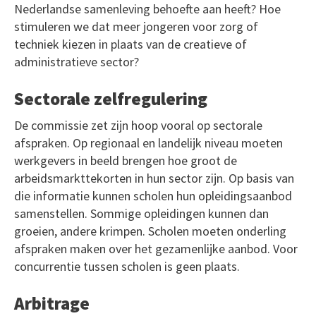
Nederlandse samenleving behoefte aan heeft? Hoe
stimuleren we dat meer jongeren voor zorg of
techniek kiezen in plaats van de creatieve of
administratieve sector?
Sectorale zelfregulering
De commissie zet zijn hoop vooral op sectorale
afspraken. Op regionaal en landelijk niveau moeten
werkgevers in beeld brengen hoe groot de
arbeidsmarkttekorten in hun sector zijn. Op basis van
die informatie kunnen scholen hun opleidingsaanbod
samenstellen. Sommige opleidingen kunnen dan
groeien, andere krimpen. Scholen moeten onderling
afspraken maken over het gezamenlijke aanbod. Voor
concurrentie tussen scholen is geen plaats.
Arbitrage