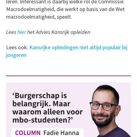
leren. Interessant is daarbij welke rol de Commissie
Macrodoelmatigheid, die werkt op basis van de Wet
macrodoelmatigheid, speelt.
Lees
hier
het Advies Kansrijk opleiden
Lees ook:
Kansrijke opleidingen niet altijd populair bij
jongeren