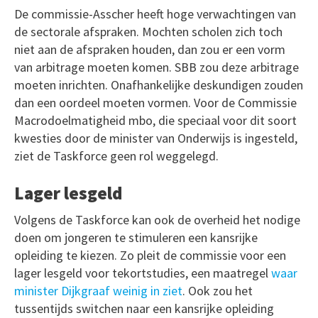
De commissie-Asscher heeft hoge verwachtingen van
de sectorale afspraken. Mochten scholen zich toch
niet aan de afspraken houden, dan zou er een vorm
van arbitrage moeten komen. SBB zou deze arbitrage
moeten inrichten. Onafhankelijke deskundigen zouden
dan een oordeel moeten vormen. Voor de Commissie
Macrodoelmatigheid mbo, die speciaal voor dit soort
kwesties door de minister van Onderwijs is ingesteld,
ziet de Taskforce geen rol weggelegd.
Lager lesgeld
Volgens de Taskforce kan ook de overheid het nodige
doen om jongeren te stimuleren een kansrijke
opleiding te kiezen. Zo pleit de commissie voor een
lager lesgeld voor tekortstudies, een maatregel
waar
minister Dijkgraaf weinig in ziet
. Ook zou het
tussentijds switchen naar een kansrijke opleiding