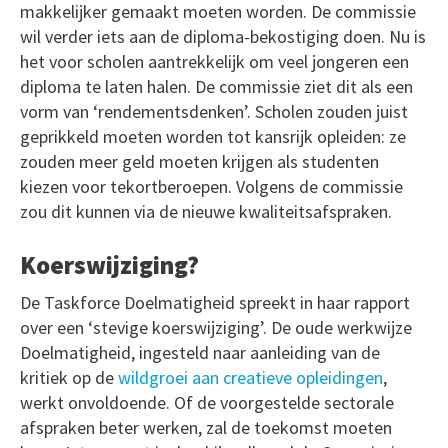
makkelijker gemaakt moeten worden. De commissie
wil verder iets aan de diploma-bekostiging doen. Nu is
het voor scholen aantrekkelijk om veel jongeren een
diploma te laten halen. De commissie ziet dit als een
vorm van ‘rendementsdenken’. Scholen zouden juist
geprikkeld moeten worden tot kansrijk opleiden: ze
zouden meer geld moeten krijgen als studenten
kiezen voor tekortberoepen. Volgens de commissie
zou dit kunnen via de nieuwe kwaliteitsafspraken.
Koerswijziging?
De Taskforce Doelmatigheid spreekt in haar rapport
over een ‘stevige koerswijziging’. De oude werkwijze
Doelmatigheid, ingesteld naar aanleiding van de
kritiek op de
wildgroei aan creatieve opleidingen
,
werkt onvoldoende. Of de voorgestelde sectorale
afspraken beter werken, zal de toekomst moeten