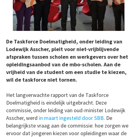
De Taskforce Doelmatigheid, onder leiding van
Lodewijk Asscher, pleit voor niet-vrijblijvende
afspraken tussen scholen en werkgevers over het
opleidingsaanbod van de mbo-scholen. Aan de
vrijheid van de student om een studie te kiezen,
wil de taskforce niet tornen.
Het langverwachte rapport van de Taskforce
Doelmatigheid is eindelijk uitgebracht. Deze
commissie, onder leiding van oud-minister Lodewijk
Asscher, werd
in maart ingesteld door SBB
. De
belangrijkste vraag aan de commissie: hoe zorgen we
ervoor dat jongeren kiezen voor opleidingen waar de