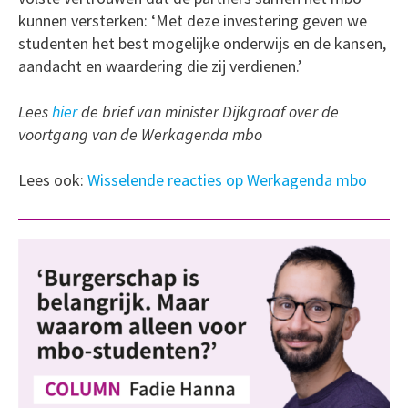
kunnen versterken: ‘Met deze investering geven we
studenten het best mogelijke onderwijs en de kansen,
aandacht en waardering die zij verdienen.’
Lees
hier
de brief van minister Dijkgraaf over de
voortgang van de Werkagenda mbo
Lees ook:
Wisselende reacties op Werkagenda mbo