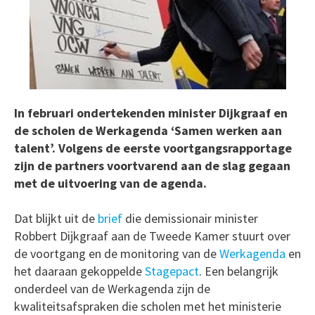
In februari ondertekenden minister Dijkgraaf en
de scholen de Werkagenda ‘Samen werken aan
talent’. Volgens de eerste voortgangsrapportage
zijn de partners voortvarend aan de slag gegaan
met de uitvoering van de agenda.
Dat blijkt uit de
brief
die demissionair minister
Robbert Dijkgraaf aan de Tweede Kamer stuurt over
de voortgang en de monitoring van de
Werkagenda
en
het daaraan gekoppelde
Stagepact
. Een belangrijk
onderdeel van de Werkagenda zijn de
kwaliteitsafspraken die scholen met het ministerie