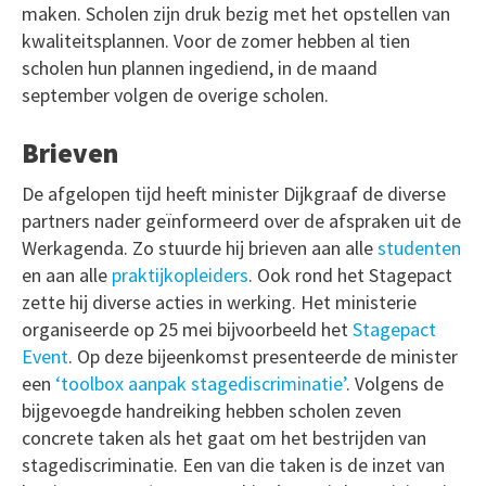
maken. Scholen zijn druk bezig met het opstellen van
kwaliteitsplannen. Voor de zomer hebben al tien
scholen hun plannen ingediend, in de maand
september volgen de overige scholen.
Brieven
De afgelopen tijd heeft minister Dijkgraaf de diverse
partners nader geïnformeerd over de afspraken uit de
Werkagenda. Zo stuurde hij brieven aan alle
studenten
en aan alle
praktijkopleiders
. Ook rond het Stagepact
zette hij diverse acties in werking. Het ministerie
organiseerde op 25 mei bijvoorbeeld het
Stagepact
Event
. Op deze bijeenkomst presenteerde de minister
een
‘toolbox aanpak stagediscriminatie’
. Volgens de
bijgevoegde handreiking hebben scholen zeven
concrete taken als het gaat om het bestrijden van
stagediscriminatie. Een van die taken is de inzet van