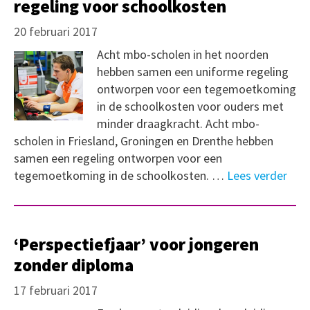
regeling voor schoolkosten
20 februari 2017
Acht mbo-scholen in het noorden
hebben samen een uniforme regeling
ontworpen voor een tegemoetkoming
in de schoolkosten voor ouders met
minder draagkracht. Acht mbo-
scholen in Friesland, Groningen en Drenthe hebben
samen een regeling ontworpen voor een
tegemoetkoming in de schoolkosten. …
Lees verder
‘Perspectiefjaar’ voor jongeren
zonder diploma
17 februari 2017