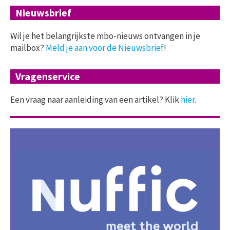
Nieuwsbrief
Wil je het belangrijkste mbo-nieuws ontvangen in je
mailbox?
Meld je aan voor de Nieuwsbrief
!
Vragenservice
Een vraag naar aanleiding van een artikel? Klik
hier
.