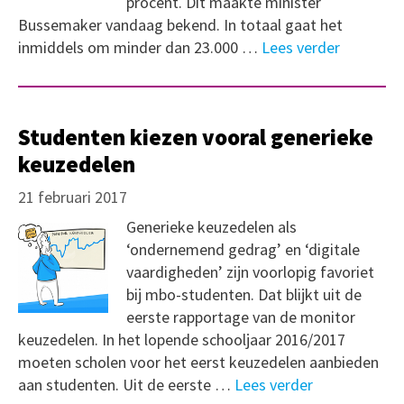
procent. Dit maakte minister
Bussemaker vandaag bekend. In totaal gaat het
inmiddels om minder dan 23.000 …
Lees verder
Studenten kiezen vooral generieke
keuzedelen
21 februari 2017
Generieke keuzedelen als
‘ondernemend gedrag’ en ‘digitale
vaardigheden’ zijn voorlopig favoriet
bij mbo-studenten. Dat blijkt uit de
eerste rapportage van de monitor
keuzedelen. In het lopende schooljaar 2016/2017
moeten scholen voor het eerst keuzedelen aanbieden
aan studenten. Uit de eerste …
Lees verder