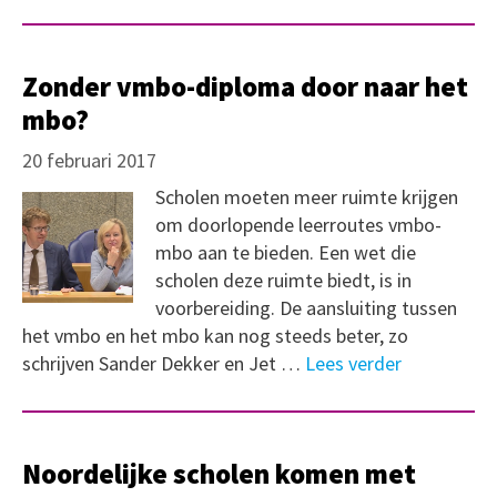
Zonder vmbo-diploma door naar het
mbo?
20 februari 2017
Scholen moeten meer ruimte krijgen
om doorlopende leerroutes vmbo-
mbo aan te bieden. Een wet die
scholen deze ruimte biedt, is in
voorbereiding. De aansluiting tussen
het vmbo en het mbo kan nog steeds beter, zo
schrijven Sander Dekker en Jet …
Lees verder
Noordelijke scholen komen met