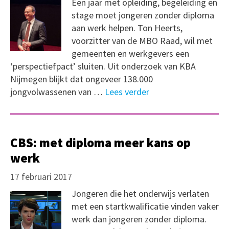
Een jaar met opleiding, begeleiding en
stage moet jongeren zonder diploma
aan werk helpen. Ton Heerts,
voorzitter van de MBO Raad, wil met
gemeenten en werkgevers een
‘perspectiefpact’ sluiten. Uit onderzoek van KBA
Nijmegen blijkt dat ongeveer 138.000
jongvolwassenen van …
Lees verder
CBS: met diploma meer kans op
werk
17 februari 2017
Jongeren die het onderwijs verlaten
met een startkwalificatie vinden vaker
werk dan jongeren zonder diploma.