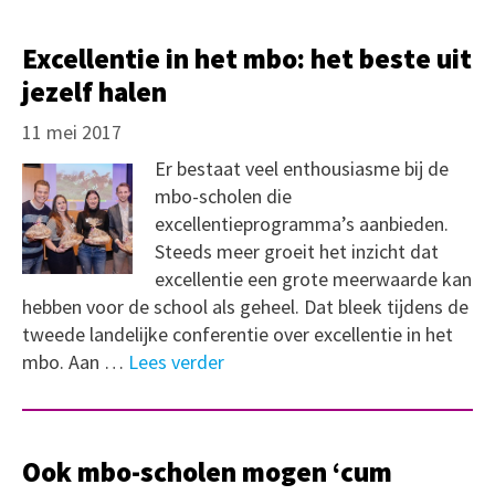
Excellentie in het mbo: het beste uit
jezelf halen
11 mei 2017
Er bestaat veel enthousiasme bij de
mbo-scholen die
excellentieprogramma’s aanbieden.
Steeds meer groeit het inzicht dat
excellentie een grote meerwaarde kan
hebben voor de school als geheel. Dat bleek tijdens de
tweede landelijke conferentie over excellentie in het
mbo. Aan …
Lees verder
Ook mbo-scholen mogen ‘cum