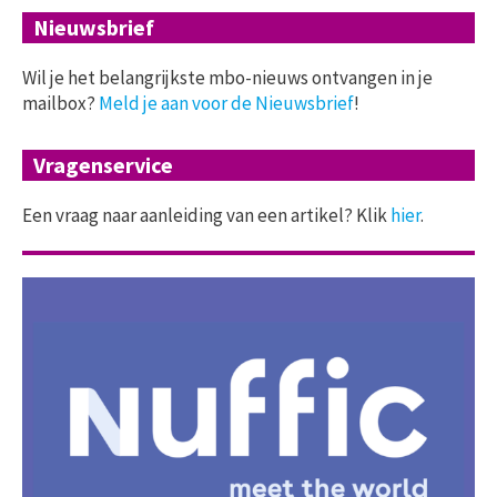
Nieuwsbrief
Wil je het belangrijkste mbo-nieuws ontvangen in je
mailbox?
Meld je aan voor de Nieuwsbrief
!
Vragenservice
Een vraag naar aanleiding van een artikel? Klik
hier
.