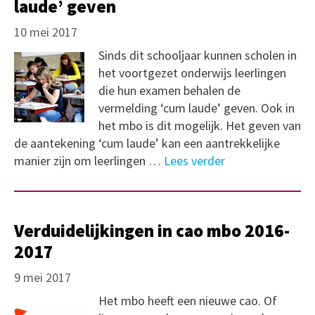
laude’ geven
10 mei 2017
Sinds dit schooljaar kunnen scholen in
het voortgezet onderwijs leerlingen
die hun examen behalen de
vermelding ‘cum laude’ geven. Ook in
het mbo is dit mogelijk. Het geven van
de aantekening ‘cum laude’ kan een aantrekkelijke
manier zijn om leerlingen …
Lees verder
Verduidelijkingen in cao mbo 2016-
2017
9 mei 2017
Het mbo heeft een nieuwe cao. Of