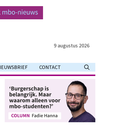
9 augustus 2026
IEUWSBRIEF
CONTACT