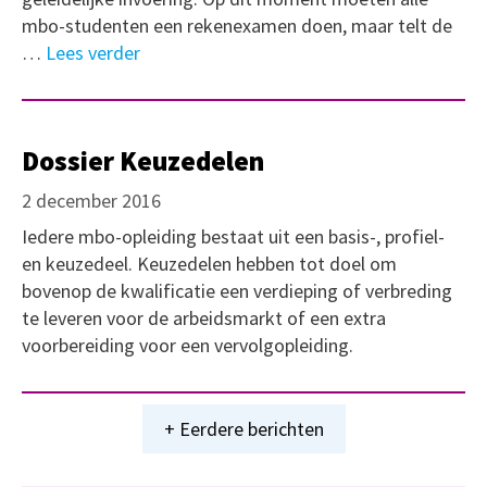
mbo-studenten een rekenexamen doen, maar telt de
…
Lees verder
Dossier Keuzedelen
2 december 2016
Iedere mbo-opleiding bestaat uit een basis-, profiel-
en keuzedeel. Keuzedelen hebben tot doel om
bovenop de kwalificatie een verdieping of verbreding
te leveren voor de arbeidsmarkt of een extra
voorbereiding voor een vervolgopleiding.
+ Eerdere berichten