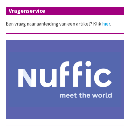
Vragenservice
Een vraag naar aanleiding van een artikel? Klik
hier
.