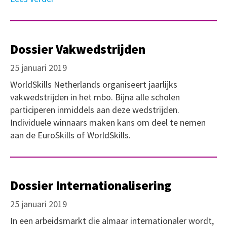
Dossier Vakwedstrijden
25 januari 2019
WorldSkills Netherlands organiseert jaarlijks
vakwedstrijden in het mbo. Bijna alle scholen
participeren inmiddels aan deze wedstrijden.
Individuele winnaars maken kans om deel te nemen
aan de EuroSkills of WorldSkills.
Dossier Internationalisering
25 januari 2019
In een arbeidsmarkt die almaar internationaler wordt,