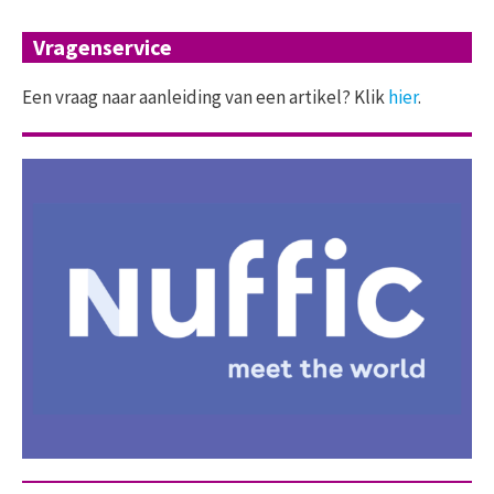
Vragenservice
Een vraag naar aanleiding van een artikel? Klik
hier
.