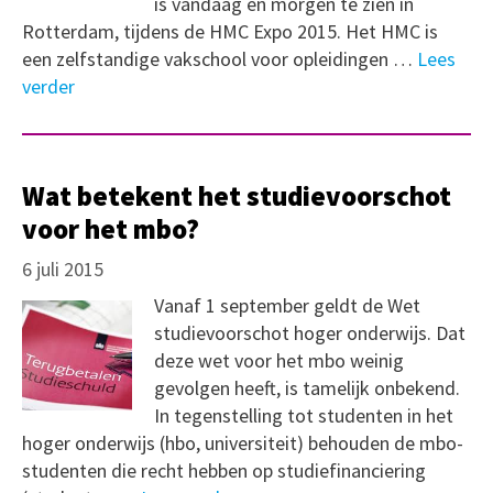
is vandaag en morgen te zien in
Rotterdam, tijdens de HMC Expo 2015. Het HMC is
een zelfstandige vakschool voor opleidingen …
Lees
verder
Wat betekent het studievoorschot
voor het mbo?
6 juli 2015
Vanaf 1 september geldt de Wet
studievoorschot hoger onderwijs. Dat
deze wet voor het mbo weinig
gevolgen heeft, is tamelijk onbekend.
In tegenstelling tot studenten in het
hoger onderwijs (hbo, universiteit) behouden de mbo-
studenten die recht hebben op studiefinanciering