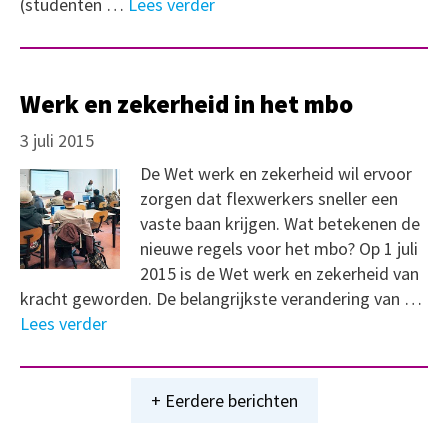
(studenten …
Lees verder
Werk en zekerheid in het mbo
3 juli 2015
De Wet werk en zekerheid wil ervoor
zorgen dat flexwerkers sneller een
vaste baan krijgen. Wat betekenen de
nieuwe regels voor het mbo? Op 1 juli
2015 is de Wet werk en zekerheid van
kracht geworden. De belangrijkste verandering van …
Lees verder
+ Eerdere berichten