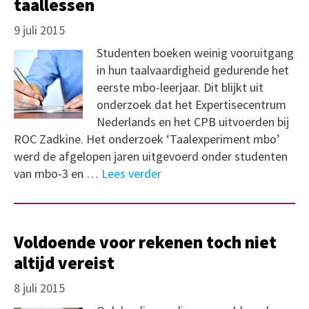
taallessen
9 juli 2015
Studenten boeken weinig vooruitgang
in hun taalvaardigheid gedurende het
eerste mbo-leerjaar. Dit blijkt uit
onderzoek dat het Expertisecentrum
Nederlands en het CPB uitvoerden bij
ROC Zadkine. Het onderzoek ‘Taalexperiment mbo’
werd de afgelopen jaren uitgevoerd onder studenten
van mbo-3 en …
Lees verder
Voldoende voor rekenen toch niet
altijd vereist
8 juli 2015