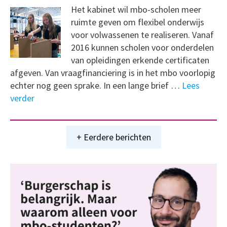
Het kabinet wil mbo-scholen meer
ruimte geven om flexibel onderwijs
voor volwassenen te realiseren. Vanaf
2016 kunnen scholen voor onderdelen
van opleidingen erkende certificaten
afgeven. Van vraagfinanciering is in het mbo voorlopig
echter nog geen sprake. In een lange brief …
Lees
verder
+ Eerdere berichten