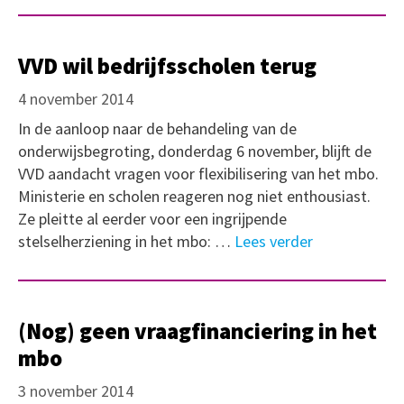
VVD wil bedrijfsscholen terug
4 november 2014
In de aanloop naar de behandeling van de
onderwijsbegroting, donderdag 6 november, blijft de
VVD aandacht vragen voor flexibilisering van het mbo.
Ministerie en scholen reageren nog niet enthousiast.
Ze pleitte al eerder voor een ingrijpende
stelselherziening in het mbo: …
Lees verder
(Nog) geen vraagfinanciering in het
mbo
3 november 2014