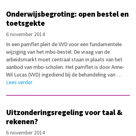
Onderwijsbegroting: open bestel en
toetsgekte
6 november 2014
In een pamflet pleit de VVD voor een fundamentele
wijziging van het mbo-bestel. De vraag van de
arbeidsmarkt moet centraal staan in plaats van het
aanbod van mbo-scholen. Het pamflet is door Anne-
Wil Lucas (VVD) ingediend bij de behandeling van …
Lees verder
Uitzonderingsregeling voor taal &
rekenen?
6 november 2014