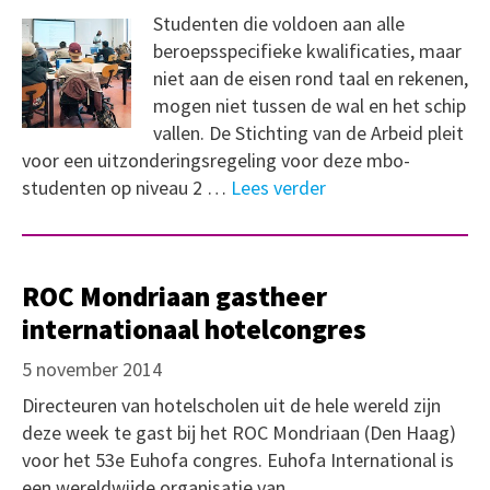
Studenten die voldoen aan alle
beroepsspecifieke kwalificaties, maar
niet aan de eisen rond taal en rekenen,
mogen niet tussen de wal en het schip
vallen. De Stichting van de Arbeid pleit
voor een uitzonderingsregeling voor deze mbo-
studenten op niveau 2 …
Lees verder
ROC Mondriaan gastheer
internationaal hotelcongres
5 november 2014
Directeuren van hotelscholen uit de hele wereld zijn
deze week te gast bij het ROC Mondriaan (Den Haag)
voor het 53e Euhofa congres. Euhofa International is
een wereldwijde organisatie van