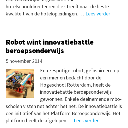
hotelschooldirecteuren die streeft naar de beste
kwaliteit van de hotelopleidingen. …
Lees verder
Robot wint innovatiebattle
beroepsonderwijs
5 november 2014
Een zespotige robot, geïnspireerd op
een mier en bedacht door de
Hogeschool Rotterdam, heeft de
innovatiebattle beroepsonderwijs
gewonnen. Enkele deelnemende mbo-
scholen visten net achter het net. De innovatiebattle is
een initiatief van het Platform Beroepsonderwijs. Het
platform heeft de afgelopen …
Lees verder