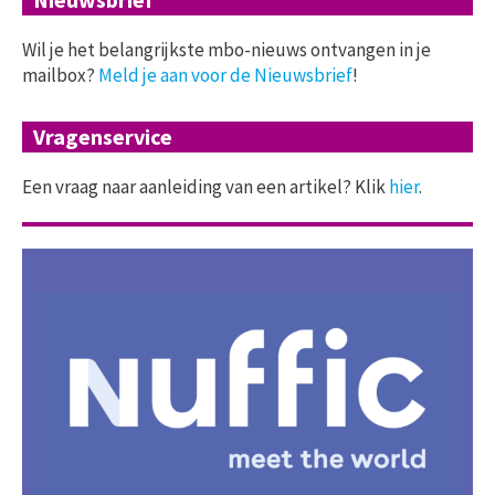
Wil je het belangrijkste mbo-nieuws ontvangen in je
mailbox?
Meld je aan voor de Nieuwsbrief
!
Vragenservice
Een vraag naar aanleiding van een artikel? Klik
hier
.