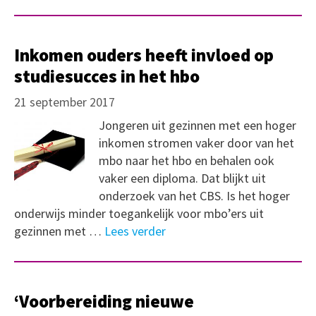
Inkomen ouders heeft invloed op
studiesucces in het hbo
21 september 2017
Jongeren uit gezinnen met een hoger
inkomen stromen vaker door van het
mbo naar het hbo en behalen ook
vaker een diploma. Dat blijkt uit
onderzoek van het CBS. Is het hoger
onderwijs minder toegankelijk voor mbo’ers uit
gezinnen met …
Lees verder
‘Voorbereiding nieuwe