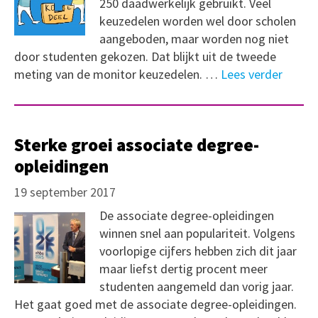
250 daadwerkelijk gebruikt. Veel
keuzedelen worden wel door scholen
aangeboden, maar worden nog niet
door studenten gekozen. Dat blijkt uit de tweede
meting van de monitor keuzedelen. …
Lees verder
Sterke groei associate degree-
opleidingen
19 september 2017
De associate degree-opleidingen
winnen snel aan populariteit. Volgens
voorlopige cijfers hebben zich dit jaar
maar liefst dertig procent meer
studenten aangemeld dan vorig jaar.
Het gaat goed met de associate degree-opleidingen.