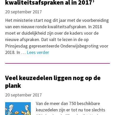
kwaliteitsafspraken al in 2017’
20 september 2017
Het ministerie start nog dit jaar met de voorbereiding
van een nieuwe ronde kwaliteitsafspraken. In 2018
moet er duidelijkheid zijn over de kaders voor de
nieuwe afspraken. Dat valt te lezen in de op
Prinsjesdag gepresenteerde Onderwijsbegroting voor
2018. In …
Lees verder
Veel keuzedelen liggen nog op de
plank
20 september 2017
Van de meer dan 750 beschikbare
keuzedelen zijn er tot nu toe slechts