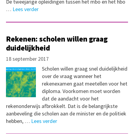
De tweejarige opleidingen tussen het mbo en het hbo
…
Lees verder
Rekenen: scholen willen graag
duidelijkheid
18 september 2017
Scholen willen graag snel duidelijkheid
over de vraag wanneer het
rekenexamen gaat meetellen voor het
diploma. Voorkomen moet worden
dat de aandacht voor het
rekenonderwijs afbrokkelt. Dat is de belangrijkste
aanbeveling die scholen aan de minister en de politiek
hebben, …
Lees verder