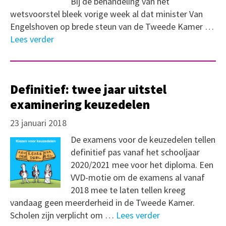
Bij de behandeling van het
wetsvoorstel bleek vorige week al dat minister Van
Engelshoven op brede steun van de Tweede Kamer …
Lees verder
Definitief: twee jaar uitstel
examinering keuzedelen
23 januari 2018
De examens voor de keuzedelen tellen
definitief pas vanaf het schooljaar
2020/2021 mee voor het diploma. Een
VVD-motie om de examens al vanaf
2018 mee te laten tellen kreeg
vandaag geen meerderheid in de Tweede Kamer.
Scholen zijn verplicht om …
Lees verder