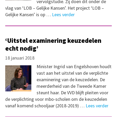
vervolgstudie. Zij doen dit onder de
vlag van ‘LOB – Gelijke Kansen’. Het project ‘LOB –
Gelijke Kansen’ is op …
Lees verder
‘Uitstel examinering keuzedelen
echt nodig’
18 januari 2018
Minister Ingrid van Engelshoven houdt
vast aan het uitstel van de verplichte
examinering van de keuzedelen. De
meerderheid van de Tweede Kamer
steunt haar. De VVD blijft pleiten voor
de verplichting voor mbo-scholen om de keuzedelen
vanaf komend schooljaar (2018-2019) …
Lees verder