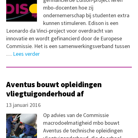
mbo-docenten hoe zij
ondernemerschap bij studenten extra
kunnen stimuleren. Edison is een
Leonardo da Vinci-project voor overdracht van
innovatie en wordt gefinancierd door de Europese
Commissie. Het is een samenwerkingsverband tussen
…
Lees verder
Aventus bouwt opleidingen
vliegtuigonderhoud af
13 januari 2016
Op advies van de Commissie
macrodoelmatigheid mbo bouwt
Aventus de technische opleidingen