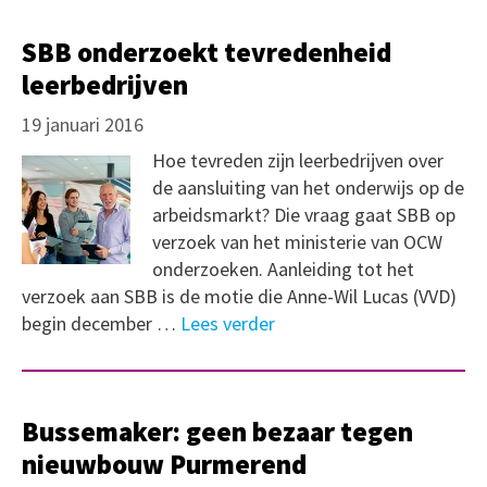
SBB onderzoekt tevredenheid
leerbedrijven
19 januari 2016
Hoe tevreden zijn leerbedrijven over
de aansluiting van het onderwijs op de
arbeidsmarkt? Die vraag gaat SBB op
verzoek van het ministerie van OCW
onderzoeken. Aanleiding tot het
verzoek aan SBB is de motie die Anne-Wil Lucas (VVD)
begin december …
Lees verder
Bussemaker: geen bezaar tegen
nieuwbouw Purmerend