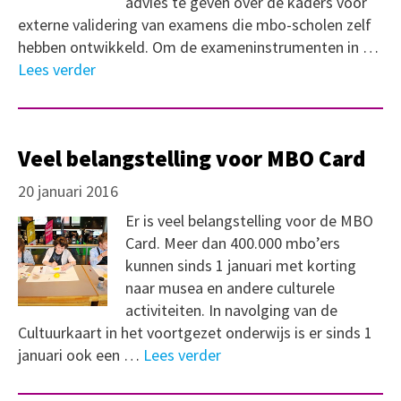
advies te geven over de kaders voor
externe validering van examens die mbo-scholen zelf
hebben ontwikkeld. Om de exameninstrumenten in …
Lees verder
Veel belangstelling voor MBO Card
20 januari 2016
Er is veel belangstelling voor de MBO
Card. Meer dan 400.000 mbo’ers
kunnen sinds 1 januari met korting
naar musea en andere culturele
activiteiten. In navolging van de
Cultuurkaart in het voortgezet onderwijs is er sinds 1
januari ook een …
Lees verder