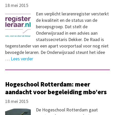
18 mei 2015
Een verplicht lerarenregister versterkt
de kwaliteit en de status van de
beroepsgroep. Dat stelt de
Onderwijsraad in een advies aan
staatssecretaris Dekker. De Raad is
tegenstander van een apart voorportaal voor nog niet
bevoegde leraren. De Onderwijsraad steunt het idee
…
Lees verder
Hogeschool Rotterdam: meer
aandacht voor begeleiding mbo’ers
18 mei 2015
De Hogeschool Rotterdam gaat