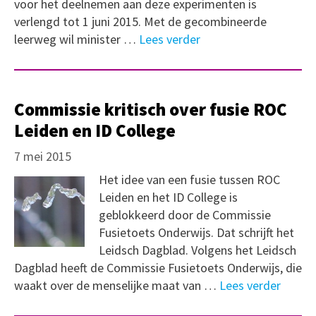
voor het deelnemen aan deze experimenten is
verlengd tot 1 juni 2015. Met de gecombineerde
leerweg wil minister …
Lees verder
Commissie kritisch over fusie ROC
Leiden en ID College
7 mei 2015
Het idee van een fusie tussen ROC
Leiden en het ID College is
geblokkeerd door de Commissie
Fusietoets Onderwijs. Dat schrijft het
Leidsch Dagblad. Volgens het Leidsch
Dagblad heeft de Commissie Fusietoets Onderwijs, die
waakt over de menselijke maat van …
Lees verder