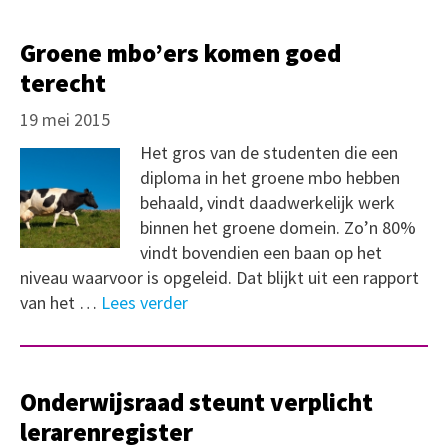
Groene mbo’ers komen goed
terecht
19 mei 2015
Het gros van de studenten die een
diploma in het groene mbo hebben
behaald, vindt daadwerkelijk werk
binnen het groene domein. Zo’n 80%
vindt bovendien een baan op het
niveau waarvoor is opgeleid. Dat blijkt uit een rapport
van het …
Lees verder
Onderwijsraad steunt verplicht
lerarenregister