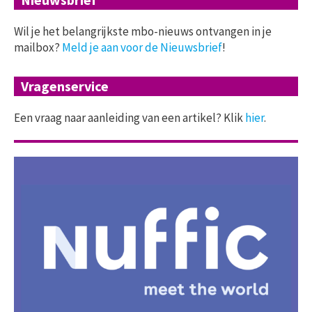
Wil je het belangrijkste mbo-nieuws ontvangen in je
mailbox?
Meld je aan voor de Nieuwsbrief
!
Vragenservice
Een vraag naar aanleiding van een artikel? Klik
hier
.