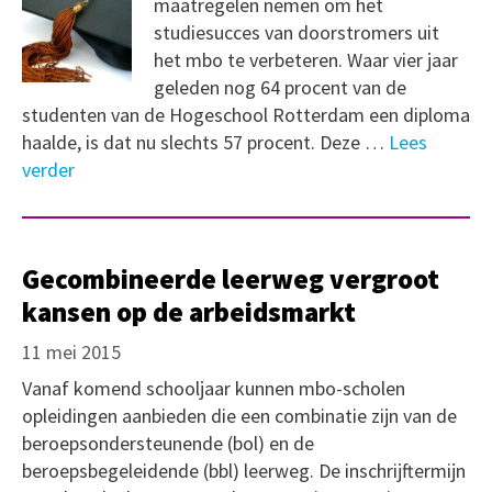
maatregelen nemen om het
studiesucces van doorstromers uit
het mbo te verbeteren. Waar vier jaar
geleden nog 64 procent van de
studenten van de Hogeschool Rotterdam een diploma
haalde, is dat nu slechts 57 procent. Deze …
Lees
verder
Gecombineerde leerweg vergroot
kansen op de arbeidsmarkt
11 mei 2015
Vanaf komend schooljaar kunnen mbo-scholen
opleidingen aanbieden die een combinatie zijn van de
beroepsondersteunende (bol) en de
beroepsbegeleidende (bbl) leerweg. De inschrijftermijn